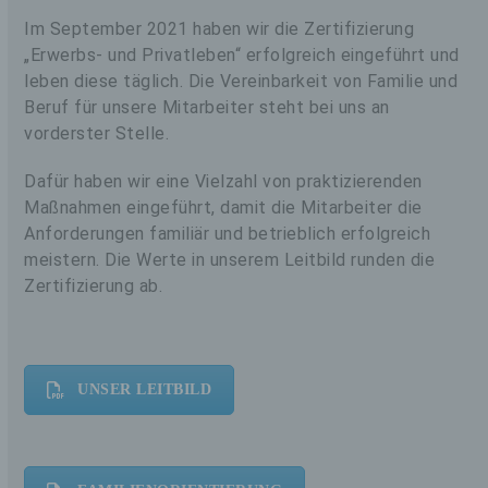
Im September 2021 haben wir die Zertifizierung
„Erwerbs- und Privatleben“ erfolgreich eingeführt und
leben diese täglich. Die Vereinbarkeit von Familie und
Beruf für unsere Mitarbeiter steht bei uns an
vorderster Stelle.
Dafür haben wir eine Vielzahl von praktizierenden
Maßnahmen eingeführt, damit die Mitarbeiter die
Anforderungen familiär und betrieblich erfolgreich
meistern. Die Werte in unserem Leitbild runden die
Zertifizierung ab.
UNSER LEITBILD