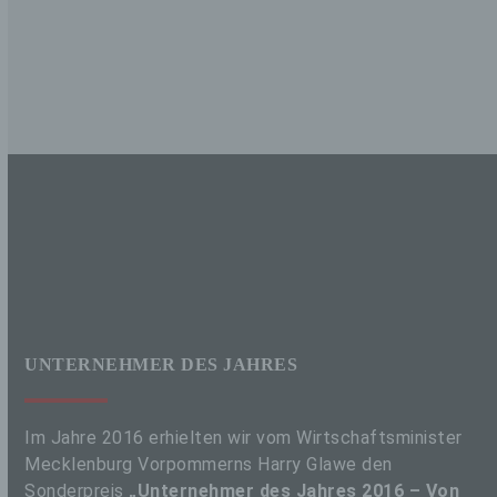
UNTERNEHMER DES JAHRES
Im Jahre 2016 erhielten wir vom Wirtschaftsminister
Mecklenburg Vorpommerns Harry Glawe den
Sonderpreis
„Unternehmer des Jahres 2016 – Von