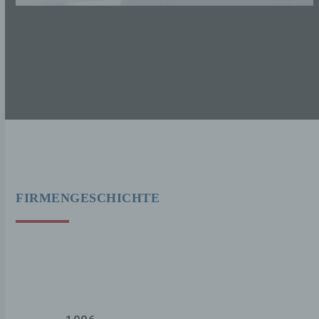
FIRMENGESCHICHTE