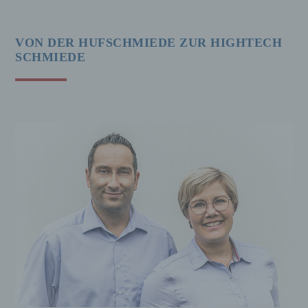
VON DER HUFSCHMIEDE ZUR HIGHTECH
SCHMIEDE