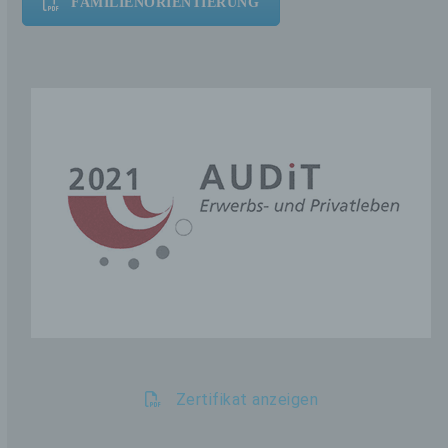
FAMILIENORIENTIERUNG
Zertifikat anzeigen