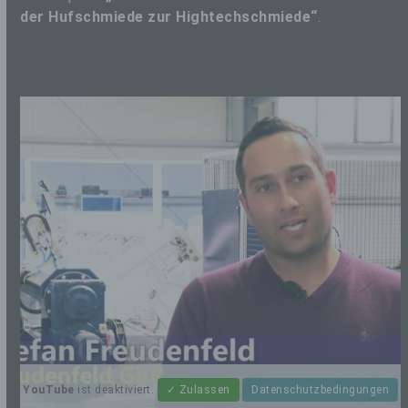
der Hufschmiede zur Hightechschmiede“
.
YouTube
ist deaktiviert.
✓ Zulassen
Datenschutzbedingungen