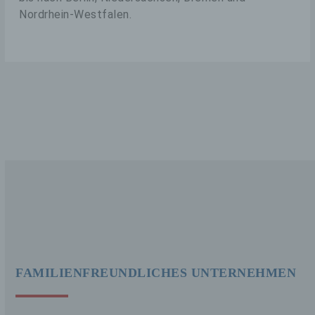
Nordrhein-Westfalen.
FAMILIENFREUNDLICHES UNTERNEHMEN