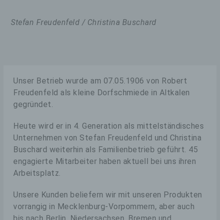
Stefan Freudenfeld / Christina Buschard
Unser Betrieb wurde am 07.05.1906 von Robert
Freudenfeld als kleine Dorfschmiede in Altkalen
gegründet.
Heute wird er in 4. Generation als mittelständisches
Unternehmen von Stefan Freudenfeld und Christina
Buschard weiterhin als Familienbetrieb geführt. 45
engagierte Mitarbeiter haben aktuell bei uns ihren
Arbeitsplatz.
Unsere Kunden beliefern wir mit unseren Produkten
vorrangig in Mecklenburg-Vorpommern, aber auch
bis nach Berlin, Niedersachsen, Bremen und