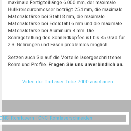
maximale Fertigteillänge 6.000 mm, der maximale
Hüllkreisdurchmesser beträgt 254 mm, die maximale
Materialstärke bei Stahl 8 mm, die maximale
Materialstärke bei Edelstahl 6 mm und die maximale
Materialstärke bei Aluminium 4 mm. Die
Schrägstellung des Schneidkopfes ist bis 45 Grad für
z.B. Gehrungen und Fasen problemlos möglich.
Setzen auch Sie auf die Vorteile lasergeschnittener
Rohre und Profile.
Fragen Sie uns unverbindlich an.
Video der TruLaser Tube 7000 anschauen