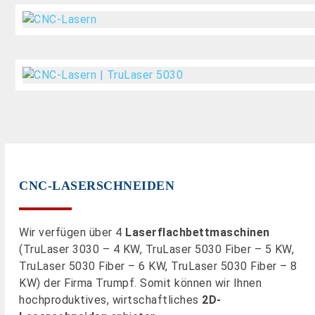
CNC-LASERSCHNEIDEN
Wir verfügen über 4
Laserflachbettmaschinen
(TruLaser 3030 – 4 KW, TruLaser 5030 Fiber – 5 KW,
TruLaser 5030 Fiber – 6 KW, TruLaser 5030 Fiber – 8
KW) der Firma Trumpf. Somit können wir Ihnen
hochproduktives, wirtschaftliches
2D-