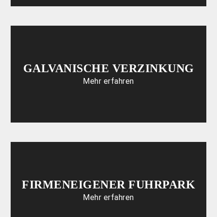
GALVANISCHE VERZINKUNG
Mehr erfahren
FIRMENEIGENER FUHRPARK
Mehr erfahren