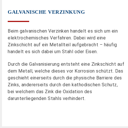
GALVANISCHE VERZINKUNG
Beim galvanischen Verzinken handelt es sich um ein
elektrochemisches Verfahren. Dabei wird eine
Zinkschicht auf ein Metallteil aufgebracht – häufig
handelt es sich dabei um Stahl oder Eisen.
Durch die Galvanisierung entsteht eine Zinkschicht auf
dem Metall, welche dieses vor Korrosion schützt. Das
geschieht einerseits durch die physische Barriere des
Zinks, andererseits durch den kathodischen Schutz,
bei welchem das Zink die Oxidation des
darunterliegenden Stahls verhindert.