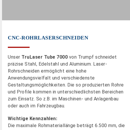
CNC-ROHRLASERSCHNEIDEN
Unser
TruLaser Tube 7000
von Trumpf schneidet
präzise Stahl, Edelstahl und Aluminium. Laser-
Rohrschneiden ermöglicht eine hohe
Anwendungsvielfalt und verschiedenste
Gestaltungsmöglichkeiten. Die so produzierten Rohre
und Profile kommen in unterschiedlichsten Bereichen
zum Einsatz. So z.B. im Maschinen- und Anlagenbau
oder auch im Fahrzeugbau.
Wichtige Kennzahlen:
Die maximale Rohmateriallänge beträgt 6.500 mm, die