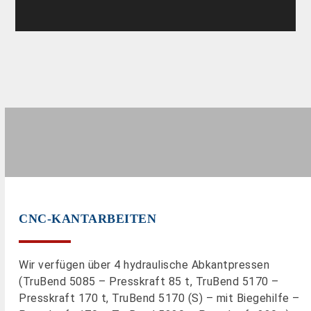
CNC-KANTARBEITEN
Wir verfügen über 4 hydraulische Abkantpressen
(TruBend 5085 – Presskraft 85 t, TruBend 5170 –
Presskraft 170 t, TruBend 5170 (S) – mit Biegehilfe –