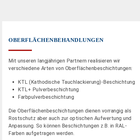
OBERFLÄCHENBEHANDLUNGEN
Mit unseren langjährigen Partnern realisieren wir
verschiedene Arten von Oberflächenbeschichtungen:
KTL (Kathodische Tauchlackierung)-Beschichtung
KTL+ Pulverbeschichtung
Farbpulverbeschichtung
Die Oberflächenbeschichtungen dienen vorrangig als
Rostschutz aber auch zur optischen Aufwertung und
Anpassung. So können Beschichtungen z.B. in RAL-
Farben aufgetragen werden.