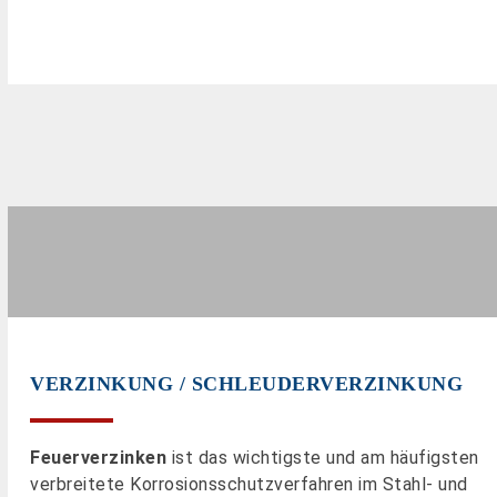
VERZINKUNG / SCHLEUDERVERZINKUNG
Feuerverzinken
ist das wichtigste und am häufigsten
verbreitete Korrosionsschutzverfahren im Stahl- und