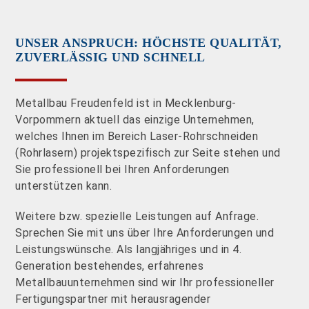
UNSER ANSPRUCH: HÖCHSTE QUALITÄT,
ZUVERLÄSSIG UND SCHNELL
Metallbau Freudenfeld ist in Mecklenburg-
Vorpommern aktuell das einzige Unternehmen,
welches Ihnen im Bereich Laser-Rohrschneiden
(Rohrlasern) projektspezifisch zur Seite stehen und
Sie professionell bei Ihren Anforderungen
unterstützen kann.
Weitere bzw. spezielle Leistungen auf Anfrage.
Sprechen Sie mit uns über Ihre Anforderungen und
Leistungswünsche. Als langjähriges und in 4.
Generation bestehendes, erfahrenes
Metallbauunternehmen sind wir Ihr professioneller
Fertigungspartner mit herausragender