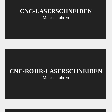
CNC-LASERSCHNEIDEN
Mehr erfahren
CNC-ROHR-LASERSCHNEIDEN
Mehr erfahren