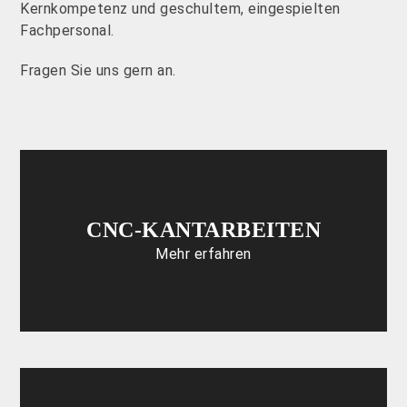
Kernkompetenz und geschultem, eingespielten
Fachpersonal.
Fragen Sie uns gern an.
CNC-KANTARBEITEN
Mehr erfahren