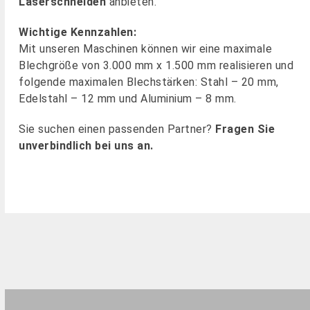
Laserschneiden
anbieten.
Wichtige Kennzahlen:
Mit unseren Maschinen können wir eine maximale
Blechgröße von 3.000 mm x 1.500 mm realisieren und
folgende maximalen Blechstärken: Stahl – 20 mm,
Edelstahl – 12 mm und Aluminium – 8 mm.
Sie suchen einen passenden Partner?
Fragen Sie
unverbindlich bei uns an.