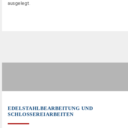
ausgelegt.
EDELSTAHLBEARBEITUNG UND
SCHLOSSEREIARBEITEN