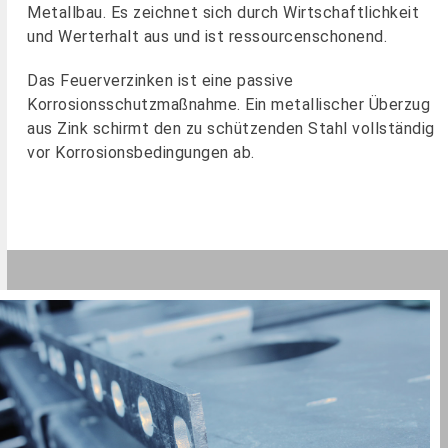
Metallbau. Es zeichnet sich durch Wirtschaftlichkeit
und Werterhalt aus und ist ressourcenschonend.
Das Feuerverzinken ist eine passive
Korrosionsschutzmaßnahme. Ein metallischer Überzug
aus Zink schirmt den zu schützenden Stahl vollständig
vor Korrosionsbedingungen ab.