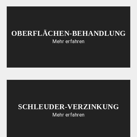
OBERFLÄCHEN-BEHANDLUNG
Mehr erfahren
SCHLEUDER-VERZINKUNG
Mehr erfahren