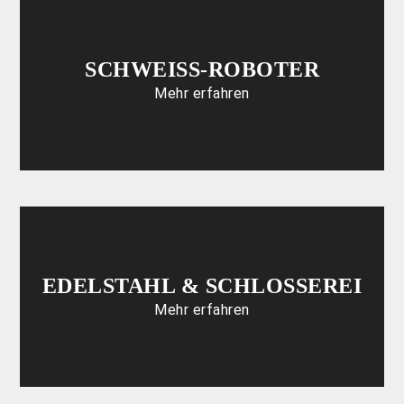
SCHWEISS-ROBOTER
Mehr erfahren
EDELSTAHL & SCHLOSSEREI
Mehr erfahren