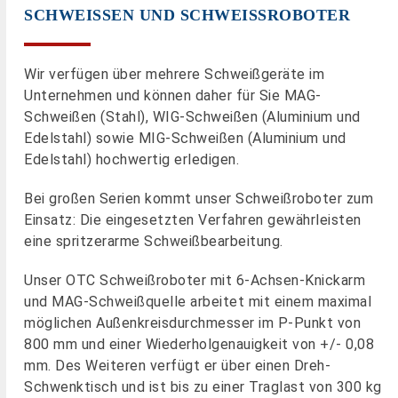
SCHWEISSEN UND SCHWEISSROBOTER
Wir verfügen über mehrere Schweißgeräte im
Unternehmen und können daher für Sie MAG-
Schweißen (Stahl), WIG-Schweißen (Aluminium und
Edelstahl) sowie MIG-Schweißen (Aluminium und
Edelstahl) hochwertig erledigen.
Bei großen Serien kommt unser Schweißroboter zum
Einsatz: Die eingesetzten Verfahren gewährleisten
eine spritzerarme Schweißbearbeitung.
Unser OTC Schweißroboter mit 6-Achsen-Knickarm
und MAG-Schweißquelle arbeitet mit einem maximal
möglichen Außenkreisdurchmesser im P-Punkt von
800 mm und einer Wiederholgenauigkeit von +/- 0,08
mm. Des Weiteren verfügt er über einen Dreh-
Schwenktisch und ist bis zu einer Traglast von 300 kg