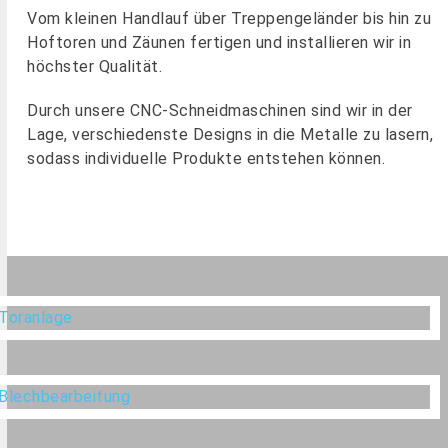
Vom kleinen Handlauf über Treppengeländer bis hin zu
Hoftoren und Zäunen fertigen und installieren wir in
höchster Qualität.
Durch unsere CNC-Schneidmaschinen sind wir in der
Lage, verschiedenste Designs in die Metalle zu lasern,
sodass individuelle Produkte entstehen können.